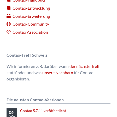
Contao-Entwicklung
Contao-Erweiterung
Contao-Community
Contao Association
Contao-Treff Schweiz
Wir informieren z. B. darüber wann
der nächste Treff
stattfindet und was
unsere Nachbarn
für Contao
organisieren.
Die neusten Contao-Versionen
Contao 5.7.11 veröffentlicht
06.
AUG