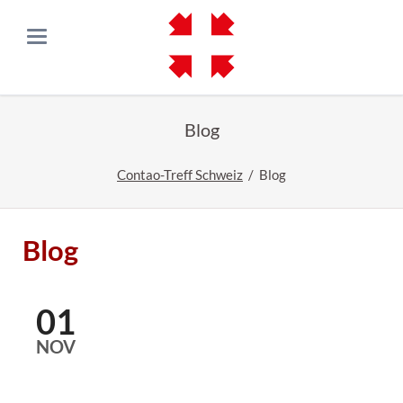
Blog
Contao-Treff Schweiz
Blog
Blog
01
NOV