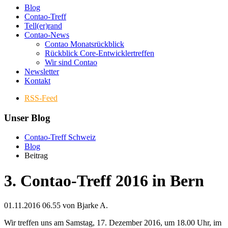
Blog
Contao-Treff
Tell(er)rand
Contao-News
Contao Monatsrückblick
Rückblick Core-Entwicklertreffen
Wir sind Contao
Newsletter
Kontakt
RSS-Feed
Unser Blog
Contao-Treff Schweiz
Blog
Beitrag
3. Contao-Treff 2016 in Bern
01.11.2016 06.55
von Bjarke A.
Wir treffen uns am Samstag, 17. Dezember 2016, um 18.00 Uhr, im