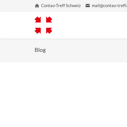
Contao-Treff Schweiz
mail@contao-treff.
Blog