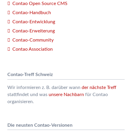
Contao Open Source CMS
Contao-Handbuch
Contao-Entwicklung
Contao-Erweiterung
Contao-Community
Contao Association
Contao-Treff Schweiz
Wir informieren z. B. darüber wann
der nächste Treff
stattfindet und was
unsere Nachbarn
für Contao
organisieren.
Die neusten Contao-Versionen