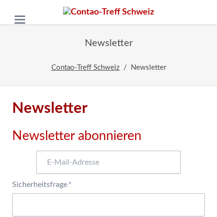
Newsletter
Contao-Treff Schweiz
Newsletter
Newsletter
Newsletter abonnieren
E-
Mail-
Adresse
Pflichtfeld
Sicherheitsfrage
*