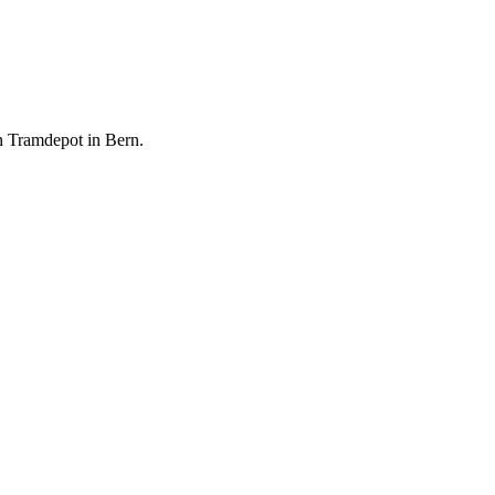
n Tramdepot in Bern.