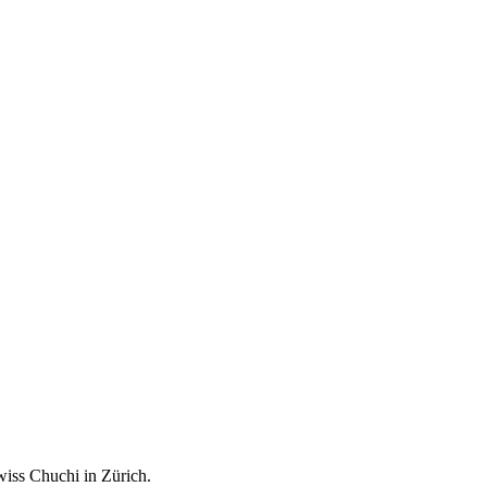
wiss Chuchi in Zürich.