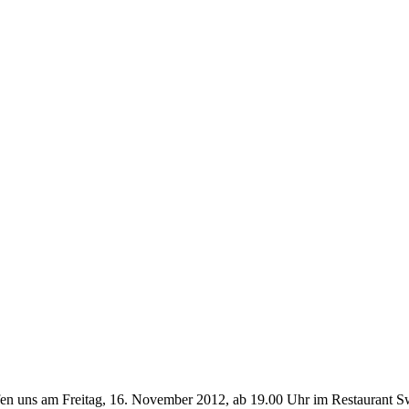
effen uns am Freitag, 16. November 2012, ab 19.00 Uhr im Restaurant S