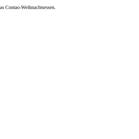
as Contao-Weihnachtsessen.