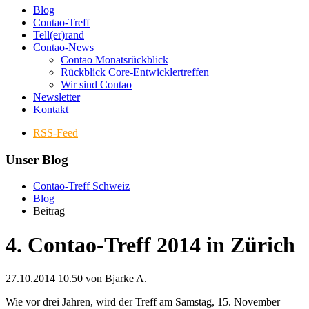
Blog
Contao-Treff
Tell(er)rand
Contao-News
Contao Monatsrückblick
Rückblick Core-Entwicklertreffen
Wir sind Contao
Newsletter
Kontakt
RSS-Feed
Unser Blog
Contao-Treff Schweiz
Blog
Beitrag
4. Contao-Treff 2014 in Zürich
27.10.2014 10.50
von Bjarke A.
Wie vor drei Jahren, wird der Treff am Samstag, 15. November