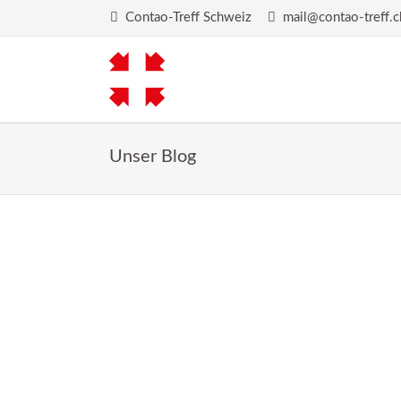
Contao-Treff Schweiz
mail@contao-treff.c
Unser Blog