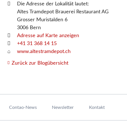
Die Adresse der Lokalität lautet:
Altes Tramdepot Brauerei Restaurant AG
Grosser Muristalden 6
3006
Bern
Adresse auf Karte anzeigen
+41 31 368 14 15
www.altestramdepot.ch
Zurück zur Blogübersicht
Contao-News
Newsletter
Kontakt