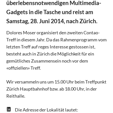
überlebensnotwendigen Multimedia-
Gadgets in die Tasche und reist am
Samstag, 28. Juni 2014, nach Zürich.
Dolores Moser organisiert den zweiten Contao-
Treff in diesem Jahr. Da das Rahmenprogramm vom
letzten Treff auf reges Interesse gestossen ist,
besteht auch in Zürich die Möglichkeit für ein
gemütliches Zusammensein noch vor dem
«offiziellen» Treff.
Wir versammeln uns um 15.00 Uhr beim Treffpunkt
Zürich Hauptbahnhof bzw. ab 18.00 Uhr, in der
Reithalle.
Die Adresse der Lokalität lautet: