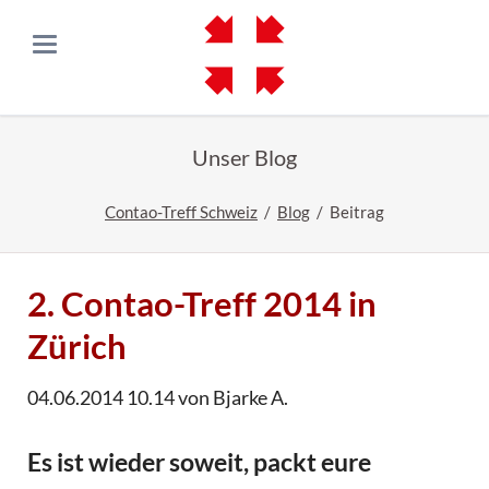
Unser Blog
Contao-Treff Schweiz
Blog
Beitrag
2. Contao-Treff 2014 in
Zürich
04.06.2014 10.14
von Bjarke A.
Es ist wieder soweit, packt eure