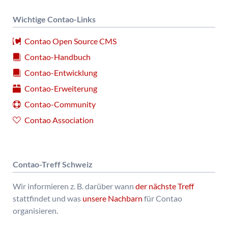
Wichtige Contao-Links
Contao Open Source CMS
Contao-Handbuch
Contao-Entwicklung
Contao-Erweiterung
Contao-Community
Contao Association
Contao-Treff Schweiz
Wir informieren z. B. darüber wann
der nächste Treff
stattfindet und was
unsere Nachbarn
für Contao
organisieren.