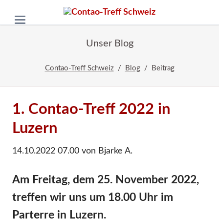
Unser Blog
Contao-Treff Schweiz
Blog
Beitrag
1. Contao-Treff 2022 in
Luzern
14.10.2022 07.00
von Bjarke A.
Am Freitag, dem 25. November 2022,
treffen wir uns um 18.00 Uhr im
Parterre in Luzern.