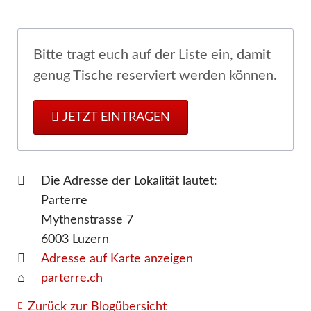
Bitte tragt euch auf der Liste ein, damit
genug Tische reserviert werden können.
JETZT EINTRAGEN
Die Adresse der Lokalität lautet:
Parterre
Mythenstrasse 7
6003
Luzern
Adresse auf Karte anzeigen
parterre.ch
Zurück zur Blogübersicht