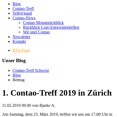
Blog
Contao-Treff
Tell(er)rand
Contao-News
Contao Monatsrückblick
Rückblick Core-Entwicklertreffen
Wir sind Contao
Newsletter
Kontakt
RSS-Feed
Unser Blog
Contao-Treff Schweiz
Blog
Beitrag
1. Contao-Treff 2019 in Zürich
11.02.2019 09.00
von Bjarke A.
Am Samstag, dem 23. März 2019, treffen wir uns um 17.00 Uhr in